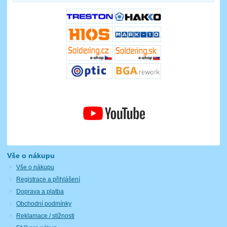
Vše o nákupu
Vše o nákupu
Registrace a přihlášení
Doprava a platba
Obchodní podmínky
Reklamace / stížnosti