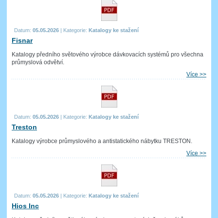
Datum:
05.05.2026
|
Kategorie:
Katalogy ke stažení
Fisnar
Katalogy předního světového výrobce dávkovacích systémů pro všechna
průmyslová odvětví.
Více >>
Datum:
05.05.2026
|
Kategorie:
Katalogy ke stažení
Treston
Katalogy výrobce průmyslového a antistatického nábytku TRESTON.
Více >>
Datum:
05.05.2026
|
Kategorie:
Katalogy ke stažení
Hios Inc