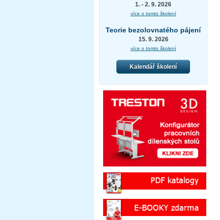
1. - 2. 9. 2026
více o tomto školení
Teorie bezolovnatého pájení
15. 9. 2026
více o tomto školení
Kalendář školení