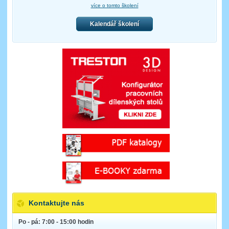
více o tomto školení
Kalendář školení
Kontaktujte nás
Po - pá: 7:00 - 15:00 hodin