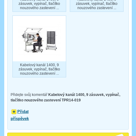
zásuvek, vypínač, tlačítko
zásuvek, vypínač, tlačítko
nouzového zastevení ...
nouzového zastevení ...
Kabelový kanál 1400, 9
zásuvek, vypínač, tlačítko
nouzového zastevení ...
Přidejte svůj komentář
Kabelový kanál 1400, 9 zásuvek, vypínač,
tlačítko nouzového zastevení TPR14-019
Přidat
příspěvek