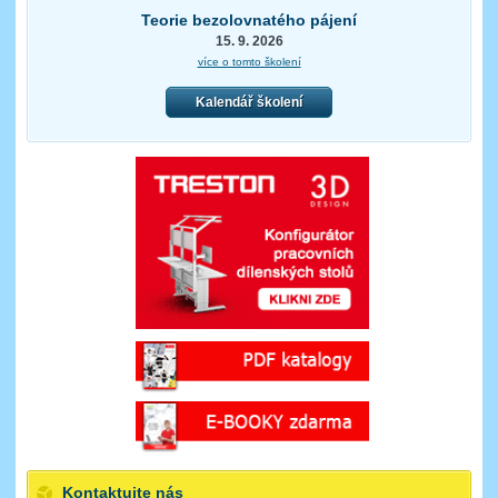
Teorie bezolovnatého pájení
15. 9. 2026
více o tomto školení
Kalendář školení
Kontaktujte nás