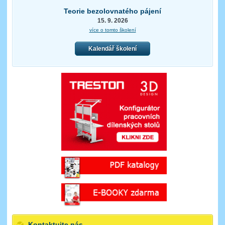
Teorie bezolovnatého pájení
15. 9. 2026
více o tomto školení
Kalendář školení
Kontaktujte nás