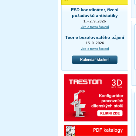
ESD koordinátor, řízení
požadavků antistatiky
1. - 2. 9. 2026
více o tomto školení
Teorie bezolovnatého pájení
15. 9. 2026
více o tomto školení
Kalendář školení