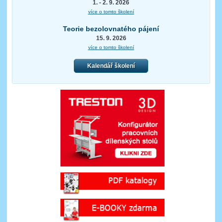
1. - 2. 9. 2026
více o tomto školení
Teorie bezolovnatého pájení
15. 9. 2026
více o tomto školení
Kalendář školení