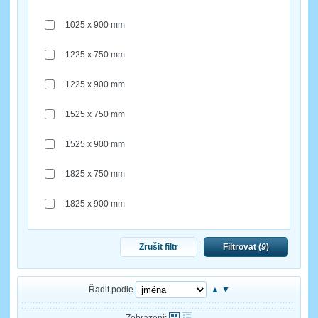
1025 x 900 mm
1225 x 750 mm
1225 x 900 mm
1525 x 750 mm
1525 x 900 mm
1825 x 750 mm
1825 x 900 mm
Zrušit filtr
Filtrovat (
9
)
Řadit podle
▲
▼
Zobrazení: