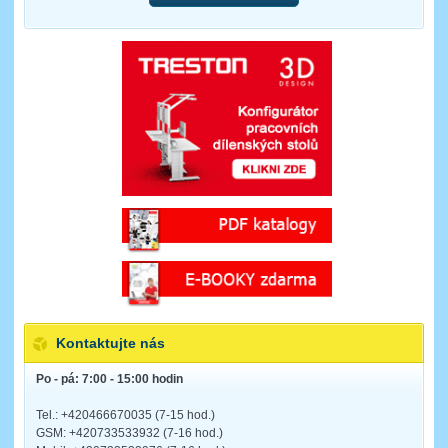
Kontaktujte nás
Po - pá: 7:00 - 15:00 hodin
Tel.: +420466670035 (7-15 hod.)
GSM: +420733533932 (7-16 hod.)