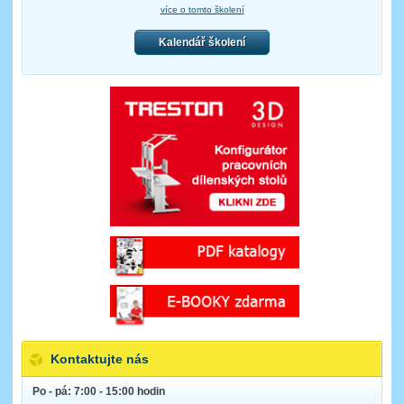
více o tomto školení
Kalendář školení
Kontaktujte nás
Po - pá: 7:00 - 15:00 hodin