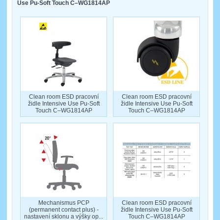
Use Pu-Soft Touch C–WG1814AP
Clean room ESD pracovní
Clean room ESD pracovní
židle Intensive Use Pu-Soft
židle Intensive Use Pu-Soft
Touch C–WG1814AP
Touch C–WG1814AP
Mechanismus PCP
Clean room ESD pracovní
(permanent contact plus) -
židle Intensive Use Pu-Soft
nastavení sklonu a výšky op...
Touch C–WG1814AP