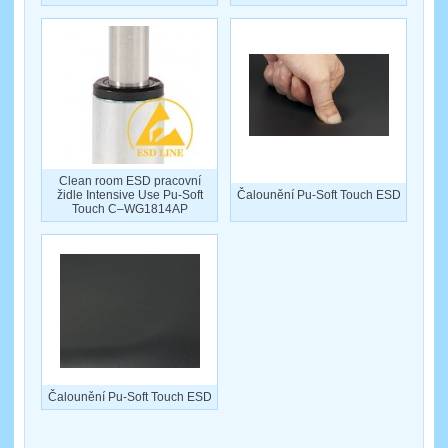
Clean room ESD pracovní
židle Intensive Use Pu-Soft
Čalounění Pu-Soft Touch ESD
Touch C–WG1814AP
Čalounění Pu-Soft Touch ESD