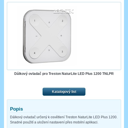
Dálkový ovladač pro Treston NaturLite LED Plus 1200 TNLPR
Katalogový list
Popis
Dálkový ovladač určený k osvětlení Treston NaturLite LED Plus 1200.
Snadné použití a uložení nastavení přes mobilní aplikaci.