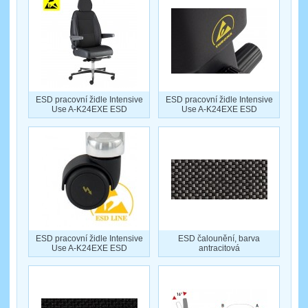
ESD pracovní židle Intensive
ESD pracovní židle Intensive
Use A-K24EXE ESD
Use A-K24EXE ESD
ESD pracovní židle Intensive
ESD čalounění, barva
Use A-K24EXE ESD
antracitová