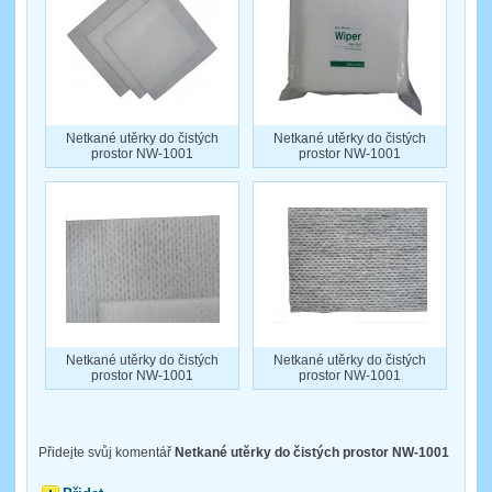
Netkané utěrky do čistých
Netkané utěrky do čistých
prostor NW-1001
prostor NW-1001
Netkané utěrky do čistých
Netkané utěrky do čistých
prostor NW-1001
prostor NW-1001
Přidejte svůj komentář
Netkané utěrky do čistých prostor NW-1001