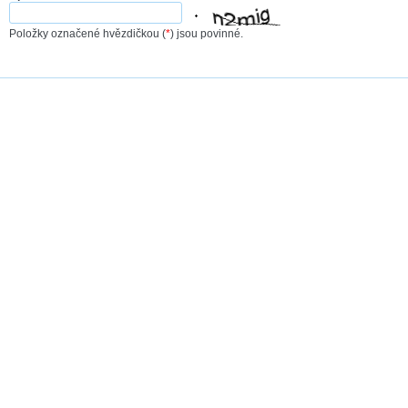
Položky označené hvězdičkou (
*
) jsou povinné.