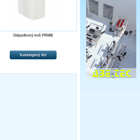
Odpadkový koš PRMB
Katalogový list