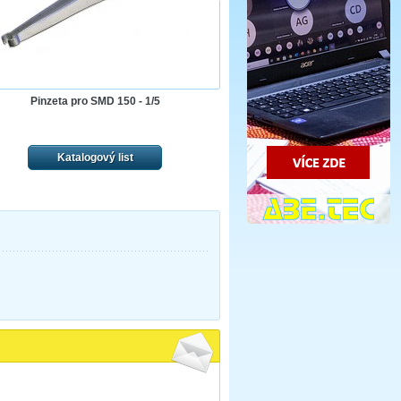
Pinzeta pro SMD 150 - 1/5
Katalogový list