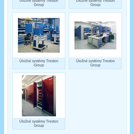
Úložné systémy Treston
Úložné systémy Treston
Group
Group
Úložné systémy Treston
Úložné systémy Treston
Group
Group
Úložné systémy Treston
Group