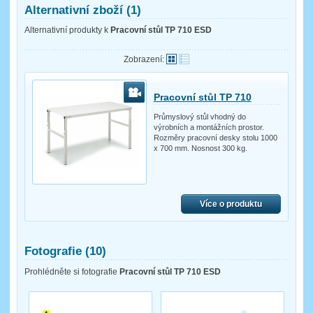
Alternativní zboží (1)
Alternativní produkty k
Pracovní stůl TP 710 ESD
Zobrazení:
Pracovní stůl TP 710
Průmyslový stůl vhodný do
výrobních a montážních prostor.
Rozměry pracovní desky stolu 1000
x 700 mm. Nosnost 300 kg.
Více o produktu
Fotografie (10)
Prohlédněte si fotografie
Pracovní stůl TP 710 ESD