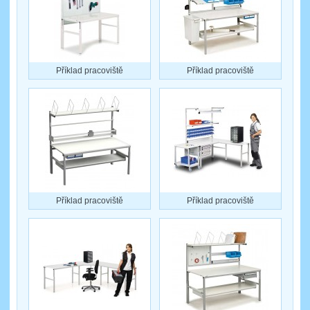
Příklad pracoviště
Příklad pracoviště
Příklad pracoviště
Příklad pracoviště