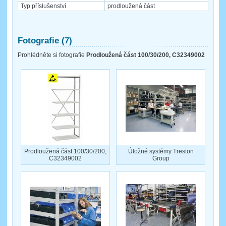
Typ příslušenství
prodloužená část
Fotografie (7)
Prohlédněte si fotografie
Prodloužená část 100/30/200, C32349002
Prodloužená část 100/30/200,
Úložné systémy Treston
C32349002
Group