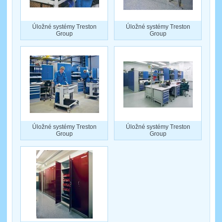
Úložné systémy Treston
Úložné systémy Treston
Group
Group
Úložné systémy Treston
Úložné systémy Treston
Group
Group