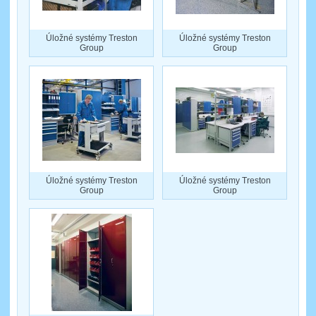
Úložné systémy Treston
Úložné systémy Treston
Group
Group
Úložné systémy Treston
Úložné systémy Treston
Group
Group