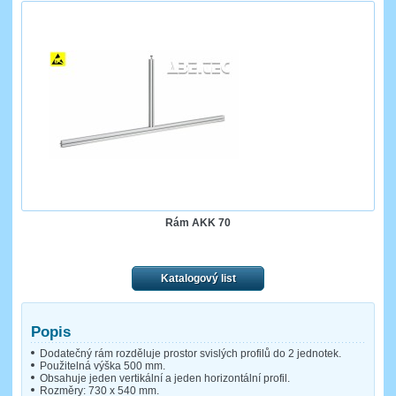
Rám AKK 70
Katalogový list
Popis
Dodatečný rám rozděluje prostor svislých profilů do 2 jednotek.
Použitelná výška 500 mm.
Obsahuje jeden vertikální a jeden horizontální profil.
Rozměry: 730 x 540 mm.