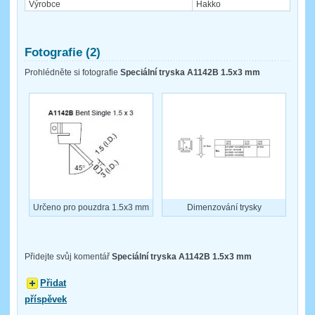
Výrobce
Hakko
Fotografie (2)
Prohlédněte si fotografie
Speciální tryska A1142B 1.5x3 mm
Určeno pro pouzdra 1.5x3 mm
Dimenzování trysky
Přidejte svůj komentář
Speciální tryska A1142B 1.5x3 mm
Přidat
příspěvek