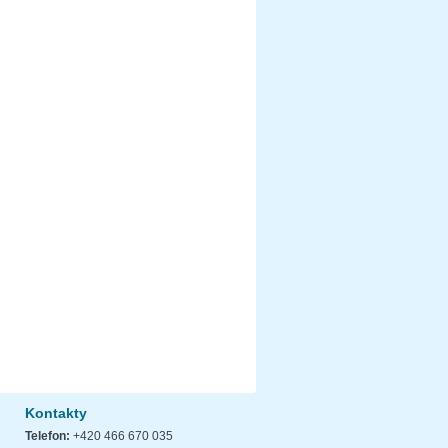
Kontakty
Telefon:
+420 466 670 035