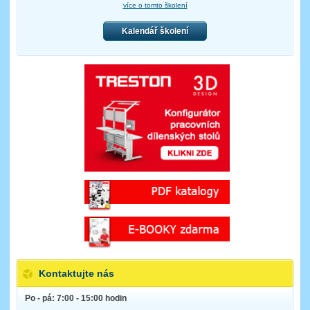
více o tomto školení
Kalendář školení
Kontaktujte nás
Po - pá: 7:00 - 15:00 hodin