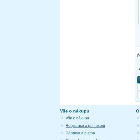
Ř
Vše o nákupu
O
Vše o nákupu
Registrace a přihlášení
Doprava a platba