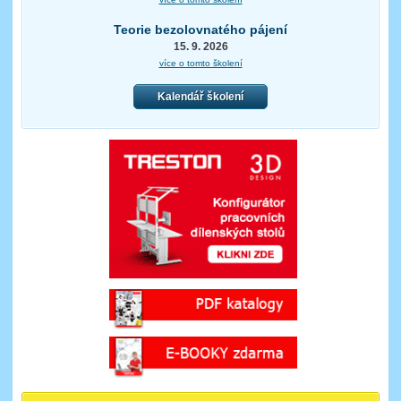
Teorie bezolovnatého pájení
15. 9. 2026
více o tomto školení
Kalendář školení