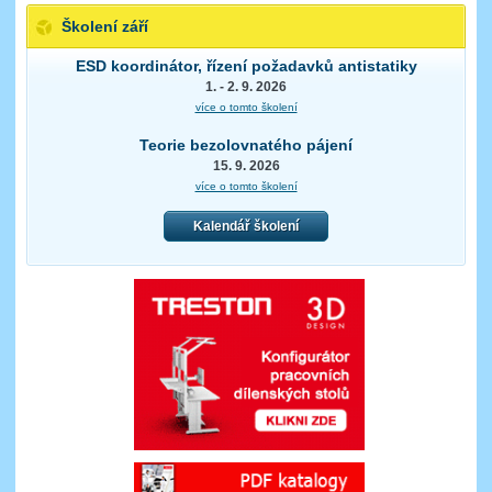
Školení září
ESD koordinátor, řízení požadavků antistatiky
1. - 2. 9. 2026
více o tomto školení
Teorie bezolovnatého pájení
15. 9. 2026
více o tomto školení
Kalendář školení