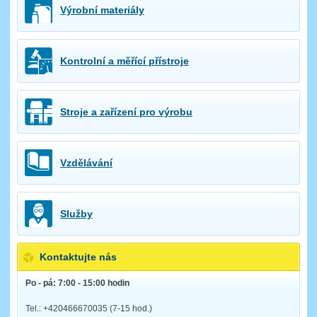
Výrobní materiály
Kontrolní a měřící přístroje
Stroje a zařízení pro výrobu
Vzdělávání
Služby
Kontaktujte nás
Po - pá: 7:00 - 15:00 hodin
Tel.: +420466670035 (7-15 hod.)