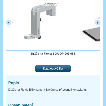
Držák na Flexia BGA OP-006 683
Katalogový list
Popis
Držák na Flexia BGA kamery, kterým se připevňují ke stojanu.
Obsah balení