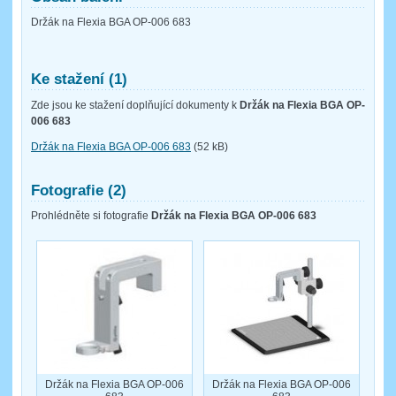
Držák na Flexia BGA OP-006 683
Ke stažení (1)
Zde jsou ke stažení doplňující dokumenty k
Držák na Flexia BGA OP-
006 683
Držák na Flexia BGA OP-006 683
(52 kB)
Fotografie (2)
Prohlédněte si fotografie
Držák na Flexia BGA OP-006 683
Držák na Flexia BGA OP-006
Držák na Flexia BGA OP-006