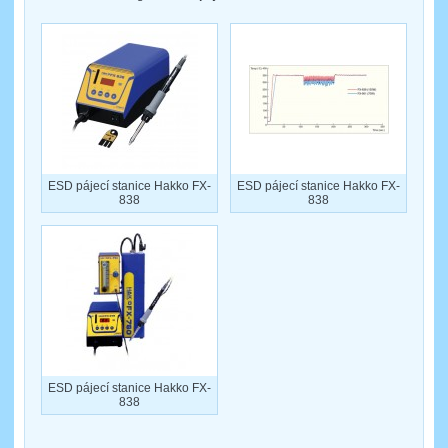
ESD pájecí stanice Hakko FX-
ESD pájecí stanice Hakko FX-
838
838
ESD pájecí stanice Hakko FX-
838