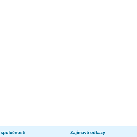
 společnosti
Zajímavé odkazy