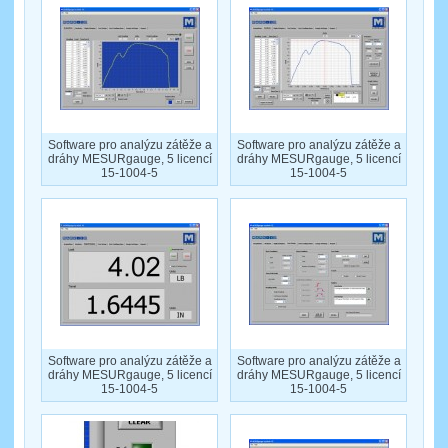
Software pro analýzu zátěže a
Software pro analýzu zátěže a
dráhy MESURgauge, 5 licencí
dráhy MESURgauge, 5 licencí
15-1004-5
15-1004-5
Software pro analýzu zátěže a
Software pro analýzu zátěže a
dráhy MESURgauge, 5 licencí
dráhy MESURgauge, 5 licencí
15-1004-5
15-1004-5