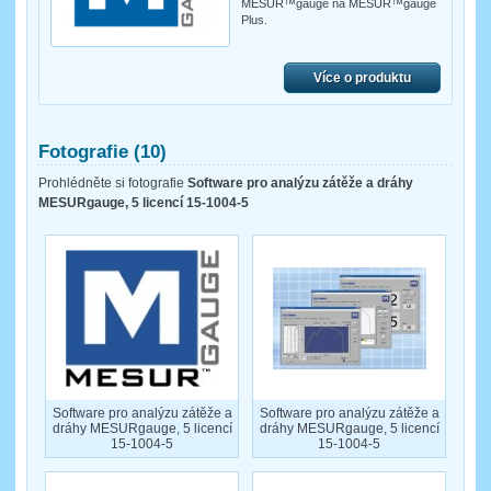
MESUR™gauge na MESUR™gauge
Plus.
Více o produktu
Fotografie (10)
Prohlédněte si fotografie
Software pro analýzu zátěže a dráhy
MESURgauge, 5 licencí 15-1004-5
Software pro analýzu zátěže a
Software pro analýzu zátěže a
dráhy MESURgauge, 5 licencí
dráhy MESURgauge, 5 licencí
15-1004-5
15-1004-5