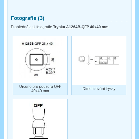
Fotografie (3)
Prohlédněte si fotografie
Tryska A1264B-QFP 40x40 mm
Určeno pro pouzdra QFP
Dimenzování trysky
40x40 mm