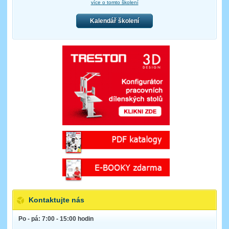
více o tomto školení
Kalendář školení
Kontaktujte nás
Po - pá: 7:00 - 15:00 hodin