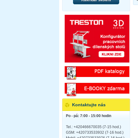
Kontaktujte nás
Po - pá: 7:00 - 15:00 hodin
Tel.: +420466670035 (7-15 hod.)
GSM: +420733533932 (7-16 hod.)