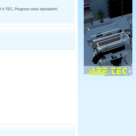
O V‑TEC, Progress nebo standardní