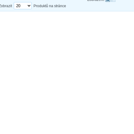
Zobrazit
Produktů na stránce