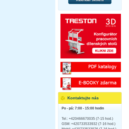
Kontaktujte nás
Po - pá: 7:00 - 15:00 hodin
Tel.: +420466670035 (7-15 hod.)
GSM: +420733533932 (7-16 hod.)