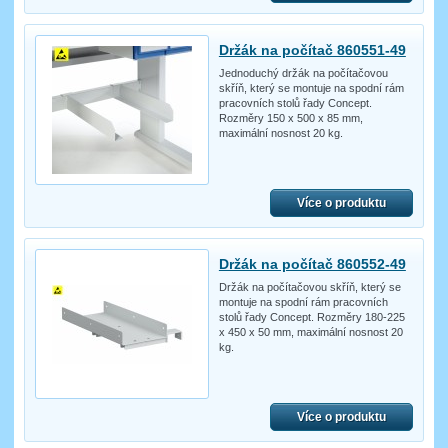
Držák na počítač 860551-49
Jednoduchý držák na počítačovou
skříň, který se montuje na spodní rám
pracovních stolů řady Concept.
Rozměry 150 x 500 x 85 mm,
maximální nosnost 20 kg.
Více o produktu
Držák na počítač 860552-49
Držák na počítačovou skříň, který se
montuje na spodní rám pracovních
stolů řady Concept. Rozměry 180-225
x 450 x 50 mm, maximální nosnost 20
kg.
Více o produktu