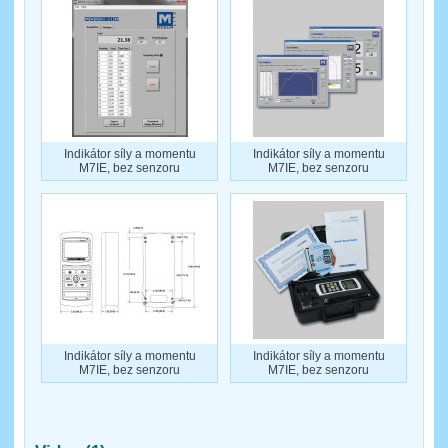
Indikátor síly a momentu
Indikátor síly a momentu
M7IE, bez senzoru
M7IE, bez senzoru
Indikátor síly a momentu
Indikátor síly a momentu
M7IE, bez senzoru
M7IE, bez senzoru