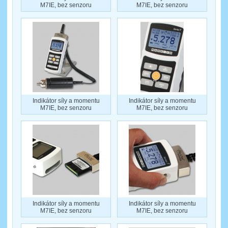
M7IE, bez senzoru
M7IE, bez senzoru
Indikátor síly a momentu
Indikátor síly a momentu
M7IE, bez senzoru
M7IE, bez senzoru
Indikátor síly a momentu
Indikátor síly a momentu
M7IE, bez senzoru
M7IE, bez senzoru