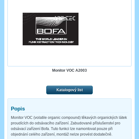
Monitor VOC A2003
Katalogový list
Popis
Monitor VOC (volatile organic compound) těkavých organických látek
proudících do odsávacího zařízení. Zabudované příslušenství pro
odsávací zařízení Bofa. Tuto funkci lze namontovat pouze při
objednání celého zařízení, montáž nelze provést dodatečně.