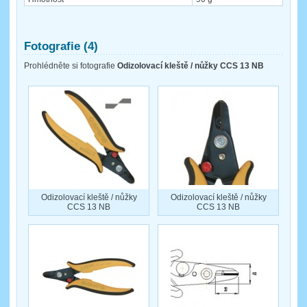
Fotografie (4)
Prohlédněte si fotografie
Odizolovací kleště / nůžky CCS 13 NB
Odizolovací kleště / nůžky
Odizolovací kleště / nůžky
CCS 13 NB
CCS 13 NB