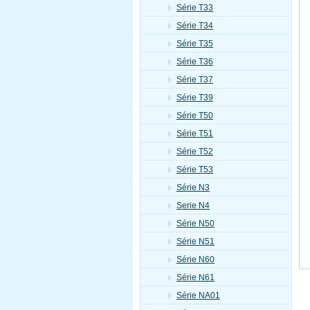
Série T33
Série T34
Série T35
Série T36
Série T37
Série T39
Série T50
Série T51
Série T52
Série T53
Série N3
Serie N4
Série N50
Série N51
Série N60
Série N61
Série NA01