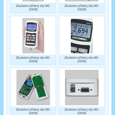
Zkušební přístroj síly M5-
Zkušební přístroj síly M5-
2000E
2000E
Zkušební přístroj síly M5-
Zkušební přístroj síly M5-
2000E
2000E
Zkušební přístroj síly M5-
Zkušební přístroj síly M5-
2000E
2000E