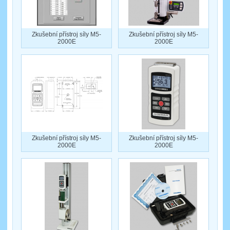
Zkušební přístroj síly M5-
Zkušební přístroj síly M5-
2000E
2000E
Zkušební přístroj síly M5-
Zkušební přístroj síly M5-
2000E
2000E