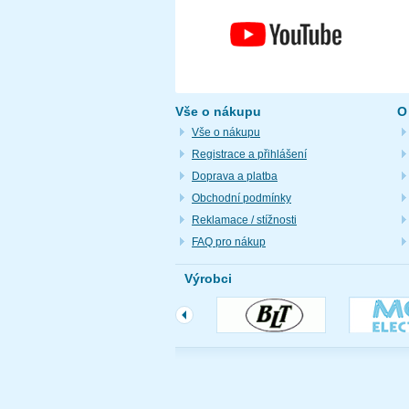
Vše o nákupu
O
Vše o nákupu
Registrace a přihlášení
Doprava a platba
Obchodní podmínky
Reklamace / stížnosti
FAQ pro nákup
Výrobci