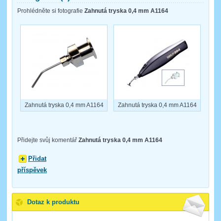
Prohlédněte si fotografie
Zahnutá tryska 0,4 mm A1164
Zahnutá tryska 0,4 mm A1164
Zahnutá tryska 0,4 mm A1164
Přidejte svůj komentář
Zahnutá tryska 0,4 mm A1164
Přidat
příspěvek
Dotaz k produktu